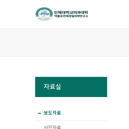
자료실
보도자료
사진자료