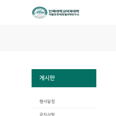
게시판
행사일정
공지사항